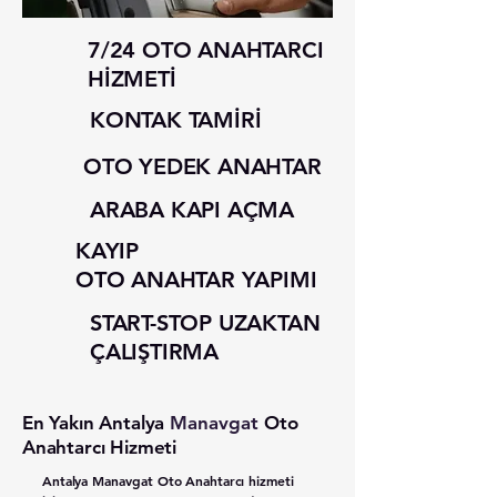
7/24 OTO ANAHTARCI
HİZMETİ
KONTAK TAMİRİ
OTO YEDEK ANAHTAR
ARABA KAPI AÇMA
KAYIP
OTO ANAHTAR YAPIMI
START-STOP UZAKTAN
ÇALIŞTIRMA
En Yakın Antalya
Manavgat
Oto
Anahtarcı Hizmeti
Antalya
Manavgat
Oto Anahtarcı hizmeti