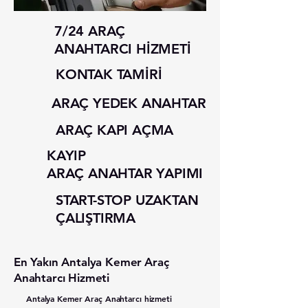
7/24 ARAÇ
ANAHTARCI HİZMETİ
KONTAK TAMİRİ
ARAÇ YEDEK ANAHTAR
ARAÇ KAPI AÇMA
KAYIP
ARAÇ ANAHTAR YAPIMI
START-STOP UZAKTAN
ÇALIŞTIRMA
En Yakın Antalya Kemer
Araç
Anahtarcı Hizmeti
Antalya Kemer
Araç Anahtarcı hizmeti