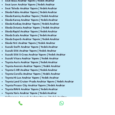
Seat Ibiza Anahtar Yapımı | Yedek Anahtar
Seat Leon Anahtar Yapımı | Yedek Anahtar
Seat Toledo Anahtar Yapımı | Yedek Anahtar
Skoda Fabia Anahtar Yapımı | Yedek Anahtar
Skoda Kamiq Anahtar Yapımı | Yedek Anahtar
Skoda Karoq Anahtar Yapımı | Yedek Anahtar
Skoda Kodiaq Anahtar Yapımı | Yedek Anahtar
Skoda Octavia Anahtar Yapımı | Yedek Anahtar
Skoda Rapid Anahtar Yapımı | Yedek Anahtar
Skoda Scala Anahtar Yapımı | Yedek Anahtar
Skoda Superb Anahtar Yapımı | Yedek Anahtar
Skoda Yeti Anahtar Yapımı | Yedek Anahtar
Suzuki Swift Anahtar Yapımı | Yedek Anahtar
Suzuki SX4 Anahtar Yapımı | Yedek Anahtar
Suzuki SX4 S-Cross Anahtar Yapımı | Yedek Anahtar
Suzuki Vitara Anahtar Yapımı | Yedek Anahtar
Toyota Auris Anahtar Yapımı | Yedek Anahtar
Toyota Avensis Anahtar Yapımı | Yedek Anahtar
Toyota C-HR Anahtar Yapımı | Yedek Anahtar
Toyota Corolla Anahtar Yapımı | Yedek Anahtar
Toyota Hi-Lux Anahtar Yapımı | Yedek Anahtar
Toyota Land Cruiser Prado Anahtar Yapımı | Yedek Anahtar
Toyota Proace City Anahtar Yapımı | Yedek Anahtar
Toyota RAV4 Anahtar Yapımı | Yedek Anahtar
Toyota Yaris Anahtar Yapımı | Yedek Anahtar
Volkswagen Amarok Anahtar Yapımı | Yedek Anahtar
Volkswagen Beetle Anahtar Yapımı | Yedek Anahtar
Volkswagen Caddy Anahtar Yapımı | Yedek Anahtar
Volkswagen CC Anahtar Yapımı | Yedek Anahtar
Volkswagen Golf Anahtar Yapımı | Yedek Anahtar