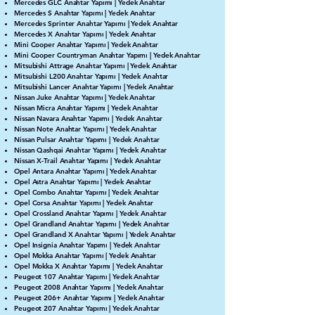
Mercedes GLC Anahtar Yapımı | Yedek Anahtar
Mercedes S Anahtar Yapımı | Yedek Anahtar
Mercedes Sprinter Anahtar Yapımı | Yedek Anahtar
Mercedes X Anahtar Yapımı | Yedek Anahtar
Mini Cooper Anahtar Yapımı | Yedek Anahtar
Mini Cooper Countryman Anahtar Yapımı | Yedek Anahtar
Mitsubishi Attrage Anahtar Yapımı | Yedek Anahtar
Mitsubishi L200 Anahtar Yapımı | Yedek Anahtar
Mitsubishi Lancer Anahtar Yapımı | Yedek Anahtar
Nissan Juke Anahtar Yapımı | Yedek Anahtar
Nissan Micra Anahtar Yapımı | Yedek Anahtar
Nissan Navara Anahtar Yapımı | Yedek Anahtar
Nissan Note Anahtar Yapımı | Yedek Anahtar
Nissan Pulsar Anahtar Yapımı | Yedek Anahtar
Nissan Qashqai Anahtar Yapımı | Yedek Anahtar
Nissan X-Trail Anahtar Yapımı | Yedek Anahtar
Opel Antara Anahtar Yapımı | Yedek Anahtar
Opel Astra Anahtar Yapımı | Yedek Anahtar
Opel Combo Anahtar Yapımı | Yedek Anahtar
Opel Corsa Anahtar Yapımı | Yedek Anahtar
Opel Crossland Anahtar Yapımı | Yedek Anahtar
Opel Grandland Anahtar Yapımı | Yedek Anahtar
Opel Grandland X Anahtar Yapımı | Yedek Anahtar
Opel Insignia Anahtar Yapımı | Yedek Anahtar
Opel Mokka Anahtar Yapımı | Yedek Anahtar
Opel Mokka X Anahtar Yapımı | Yedek Anahtar
Peugeot 107 Anahtar Yapımı | Yedek Anahtar
Peugeot 2008 Anahtar Yapımı | Yedek Anahtar
Peugeot 206+ Anahtar Yapımı | Yedek Anahtar
Peugeot 207 Anahtar Yapımı | Yedek Anahtar