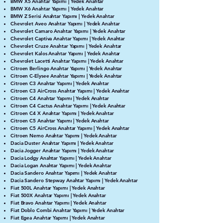
BMW X5 Anahtar Yapımı | Yedek Anahtar
BMW X6 Anahtar Yapımı | Yedek Anahtar
BMW Z Serisi Anahtar Yapımı | Yedek Anahtar
Chevrolet Aveo Anahtar Yapımı | Yedek Anahtar
Chevrolet Camaro Anahtar Yapımı | Yedek Anahtar
Chevrolet Captiva Anahtar Yapımı | Yedek Anahtar
Chevrolet Cruze Anahtar Yapımı | Yedek Anahtar
Chevrolet Kalos Anahtar Yapımı | Yedek Anahtar
Chevrolet Lacetti Anahtar Yapımı | Yedek Anahtar
Citroen Berlingo Anahtar Yapımı | Yedek Anahtar
Citroen C-Elysee Anahtar Yapımı | Yedek Anahtar
Citroen C3 Anahtar Yapımı | Yedek Anahtar
Citroen C3 AirCross Anahtar Yapımı | Yedek Anahtar
Citroen C4 Anahtar Yapımı | Yedek Anahtar
Citroen C4 Cactus Anahtar Yapımı | Yedek Anahtar
Citroen C4 X Anahtar Yapımı | Yedek Anahtar
Citroen C5 Anahtar Yapımı | Yedek Anahtar
Citroen C5 AirCross Anahtar Yapımı | Yedek Anahtar
Citroen Nemo Anahtar Yapımı | Yedek Anahtar
Dacia Duster Anahtar Yapımı | Yedek Anahtar
Dacia Jogger Anahtar Yapımı | Yedek Anahtar
Dacia Lodgy Anahtar Yapımı | Yedek Anahtar
Dacia Logan Anahtar Yapımı | Yedek Anahtar
Dacia Sandero Anahtar Yapımı | Yedek Anahtar
Dacia Sandero Stepway Anahtar Yapımı | Yedek Anahtar
Fiat 500L Anahtar Yapımı | Yedek Anahtar
Fiat 500X Anahtar Yapımı | Yedek Anahtar
Fiat Bravo Anahtar Yapımı | Yedek Anahtar
Fiat Doblo Combi Anahtar Yapımı | Yedek Anahtar
Fiat Egea Anahtar Yapımı | Yedek Anahtar