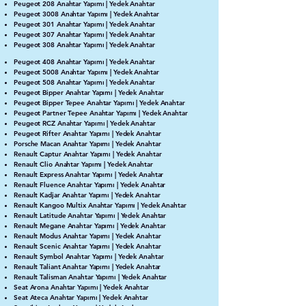
Peugeot 208 Anahtar Yapımı | Yedek Anahtar
Peugeot 3008 Anahtar Yapımı | Yedek Anahtar
Peugeot 301 Anahtar Yapımı | Yedek Anahtar
Peugeot 307 Anahtar Yapımı | Yedek Anahtar
Peugeot 308 Anahtar Yapımı | Yedek Anahtar
Peugeot 408 Anahtar Yapımı | Yedek Anahtar
Peugeot 5008 Anahtar Yapımı | Yedek Anahtar
Peugeot 508 Anahtar Yapımı | Yedek Anahtar
Peugeot Bipper Anahtar Yapımı | Yedek Anahtar
Peugeot Bipper Tepee Anahtar Yapımı | Yedek Anahtar
Peugeot Partner Tepee Anahtar Yapımı | Yedek Anahtar
Peugeot RCZ Anahtar Yapımı | Yedek Anahtar
Peugeot Rifter Anahtar Yapımı | Yedek Anahtar
Porsche Macan Anahtar Yapımı | Yedek Anahtar
Renault Captur Anahtar Yapımı | Yedek Anahtar
Renault Clio Anahtar Yapımı | Yedek Anahtar
Renault Express Anahtar Yapımı | Yedek Anahtar
Renault Fluence Anahtar Yapımı | Yedek Anahtar
Renault Kadjar Anahtar Yapımı | Yedek Anahtar
Renault Kangoo Multix Anahtar Yapımı | Yedek Anahtar
Renault Latitude Anahtar Yapımı | Yedek Anahtar
Renault Megane Anahtar Yapımı | Yedek Anahtar
Renault Modus Anahtar Yapımı | Yedek Anahtar
Renault Scenic Anahtar Yapımı | Yedek Anahtar
Renault Symbol Anahtar Yapımı | Yedek Anahtar
Renault Taliant Anahtar Yapımı | Yedek Anahtar
Renault Talisman Anahtar Yapımı | Yedek Anahtar
Seat Arona Anahtar Yapımı | Yedek Anahtar
Seat Ateca Anahtar Yapımı | Yedek Anahtar